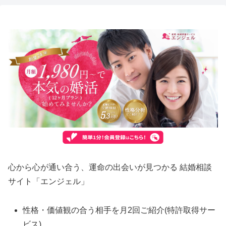
心から心が通い合う、運命の出会いが見つかる 結婚相談
サイト「エンジェル」
性格・価値観の合う相手を月2回ご紹介(特許取得サー
ビス)