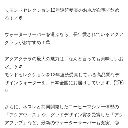
＼モンドセレクション12年連続受賞のお水が自宅で飲め
る！／🌟
ウォーターサーバーを選ぶなら、長年愛されているアクア
クララがおすすめ！😊
アクアクララの最大の魅力は、なんと言っても美味しいお
水。💧💕
モンドセレクションを12年連続受賞している高品質なデ
ザインウォーターを、日本全国にお届けしています。🇯🇵
✨
さらに、ネスレと共同開発したコーヒーマシン一体型の
「アクアウィズ」や、グッドデザイン賞を受賞した「アク
アファブ」など、最新のウォーターサーバーも充実。😍