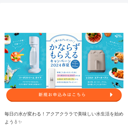
毎日の水が変わる！アクアクララで美味しい水生活を始め
よう💧✨