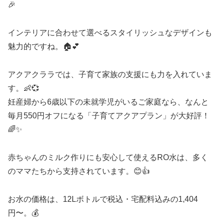
🎉
インテリアに合わせて選べるスタイリッシュなデザインも
魅力的ですね。🏠💕
アクアクララでは、子育て家族の支援にも力を入れていま
す。👶💞
妊産婦から6歳以下の未就学児がいるご家庭なら、なんと
毎月550円オフになる「子育てアクアプラン」が大好評！
🌈✨
赤ちゃんのミルク作りにも安心して使えるRO水は、多く
のママたちから支持されています。😊👍
お水の価格は、12Lボトルで税込・宅配料込みの1,404
円〜。💰