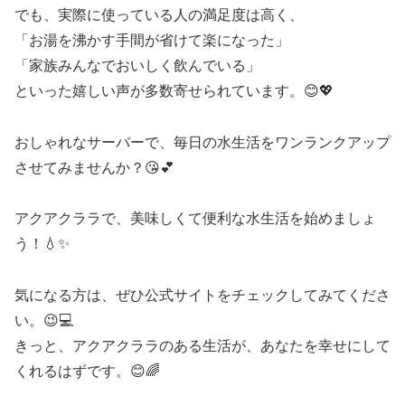
でも、実際に使っている人の満足度は高く、
「お湯を沸かす手間が省けて楽になった」
「家族みんなでおいしく飲んでいる」
といった嬉しい声が多数寄せられています。😊💖
おしゃれなサーバーで、毎日の水生活をワンランクアップ
させてみませんか？😘💕
アクアクララで、美味しくて便利な水生活を始めましょ
う！💧✨
気になる方は、ぜひ公式サイトをチェックしてみてくださ
い。😉💻
きっと、アクアクララのある生活が、あなたを幸せにして
くれるはずです。😊🌈