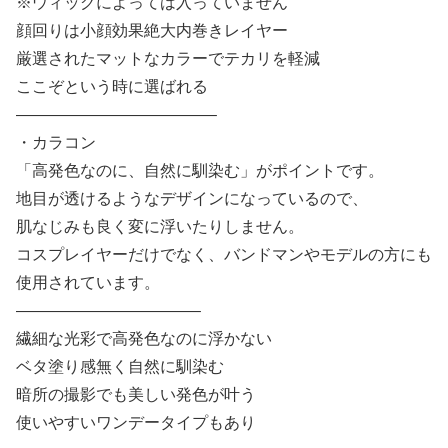
※ウィッグによっては入っていません
顔回りは小顔効果絶大内巻きレイヤー
厳選されたマットなカラーでテカリを軽減
ここぞという時に選ばれる
————————————–
・カラコン
「高発色なのに、自然に馴染む」がポイントです。
地目が透けるようなデザインになっているので、
肌なじみも良く変に浮いたりしません。
コスプレイヤーだけでなく、バンドマンやモデルの方にも
使用されています。
———————————–
繊細な光彩で高発色なのに浮かない
ベタ塗り感無く自然に馴染む
暗所の撮影でも美しい発色が叶う
使いやすいワンデータイプもあり