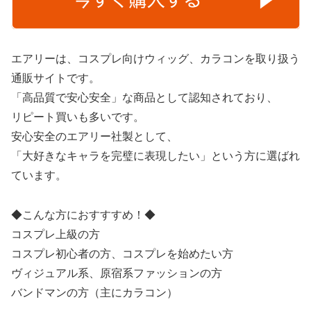
エアリーは、コスプレ向けウィッグ、カラコンを取り扱う
通販サイトです。
「高品質で安心安全」な商品として認知されており、
リピート買いも多いです。
安心安全のエアリー社製として、
「大好きなキャラを完璧に表現したい」という方に選ばれ
ています。
◆こんな方におすすすめ！◆
コスプレ上級の方
コスプレ初心者の方、コスプレを始めたい方
ヴィジュアル系、原宿系ファッションの方
バンドマンの方（主にカラコン）