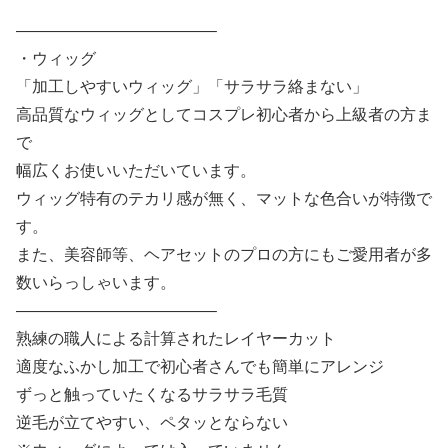
————————————–
・ウィッグ
「加工しやすいウィッグ」「サラサラ絡まない」
高品質なウィッグとしてコスプレ初心者から上級者の方ま
で
幅広くお使いいただいています。
ウィッグ特有のテカリ感が無く、マットな色合いが特徴で
す。
また、美容師等、ヘアセットのプロの方にもご愛用者が多
数いらっしゃいます。
————————————–
熟練の職人による計算されたレイヤーカット
適度なふかし加工で初心者さんでも簡単にアレンジ
ずっと触っていたくなるサラサラ毛質
逆毛が立てやすい、ペタッとならない