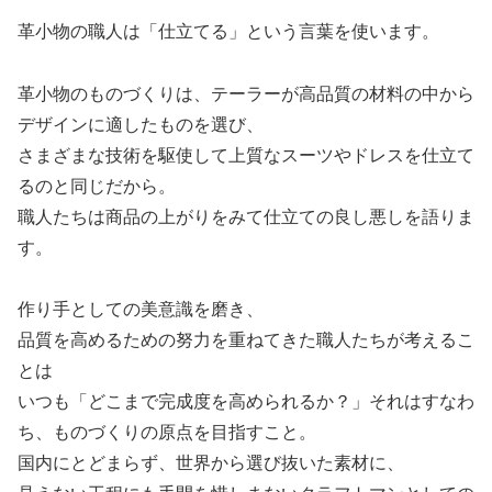
革小物の職人は「仕立てる」という言葉を使います。
革小物のものづくりは、テーラーが高品質の材料の中から
デザインに適したものを選び、
さまざまな技術を駆使して上質なスーツやドレスを仕立て
るのと同じだから。
職人たちは商品の上がりをみて仕立ての良し悪しを語りま
す。
作り手としての美意識を磨き、
品質を高めるための努力を重ねてきた職人たちが考えるこ
とは
いつも「どこまで完成度を高められるか？」それはすなわ
ち、ものづくりの原点を目指すこと。
国内にとどまらず、世界から選び抜いた素材に、