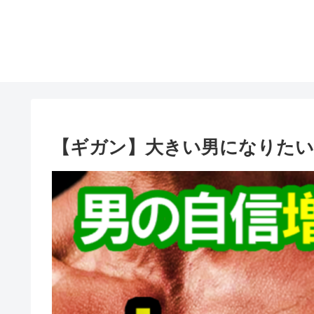
【ギガン】大きい男になりた