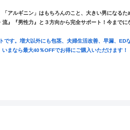
」「アルギニン」はもちろんのこと、大きい男になるた
・流』『男性力』と３方向から完全サポート！今までに
トです。増大以外にも包茎、夫婦生活改善、早漏、ED
いまなら最大40％OFFでお得にご購入いただけます！