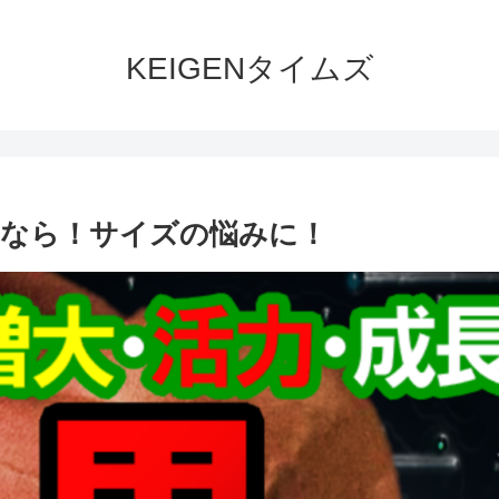
KEIGENタイムズ
いなら！サイズの悩みに！