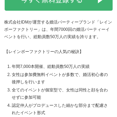
株式会社IDMが運営する婚活パーティーブランド「レイン
ボーファクトリー」は、年間7000回の婚活パーティーイ
ベントを行い、総動員数50万人の実績を誇ります。
【レインボーファクトリーの人気の秘訣】
年間7,000本開催、総動員数50万人の実績
女性は参加費無料イベントが多数で、婚活初心者の
後押しを行います
全てのイベントが個室型で、女性は同性と顔を合わ
せずに参加可能
認定仲人がプロデュースした細かな部分まで配慮さ
れたイベント形式