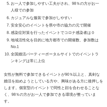
お一人で参加しやすい工夫がされ、98％の方がお一
人様での参加
カジュアルな服装で参加がしやすい
安全安心のイベントを県や市の協力の元で開催
感染症対策を行ったイベントでコロナ感染者は０
地域活性化を目的に地方都市での開催数、参加数は
No.1
全国婚活パーティーポータルサイトでのイベントラ
ンキングは常に上位
女性が無料で参加できるイベントが90％以上と、真剣な
婚活を始めようとしている方や、興味がある方に後押しを
します。個室型のイベントで同性と顔を合わせることな
く、98％の方がお一人で参加できる環境が整っていま
す。