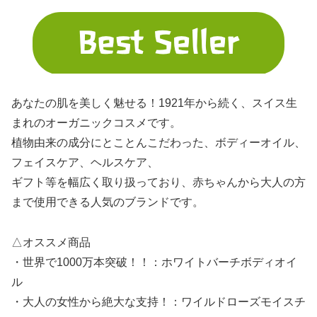
あなたの肌を美しく魅せる！1921年から続く、スイス生
まれのオーガニックコスメです。
植物由来の成分にとことんこだわった、ボディーオイル、
フェイスケア、ヘルスケア、
ギフト等を幅広く取り扱っており、赤ちゃんから大人の方
まで使用できる人気のブランドです。
△オススメ商品
・世界で1000万本突破！！：ホワイトバーチボディオイ
ル
・大人の女性から絶大な支持！：ワイルドローズモイスチ