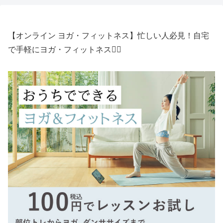
【オンライン ヨガ・フィットネス】忙しい人必見！自宅
で手軽にヨガ・フィットネス🧘‍♀️