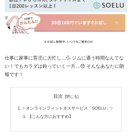
仕事に家事に育児に大忙し…💦 ジムに通う時間なんてな
い！でもカラダは鈍っていく一方…😞 そんなあなたに朗
報です！
目次
✨オンラインフィットネスサービス「SOELU」✨
【こんな方におすすめ】