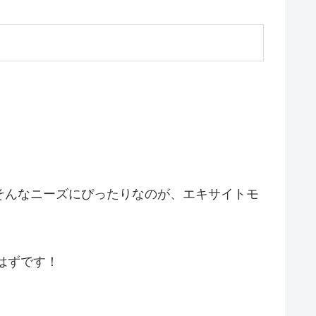
そんなニーズにぴったりなのが、エキサイトモ
はずです！