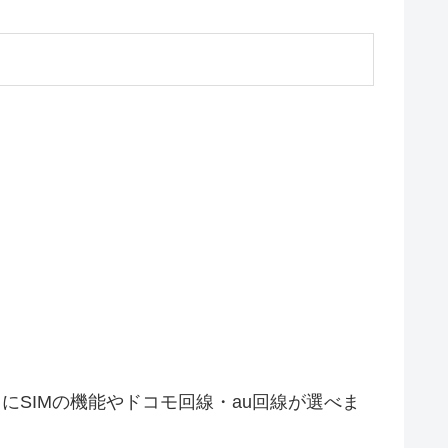
とにSIMの機能やドコモ回線・au回線が選べま