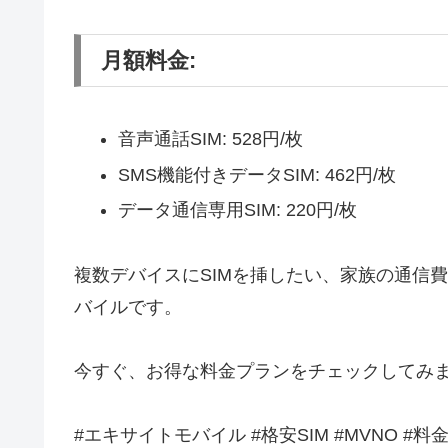
月額料金:
音声通話SIM: 528円/枚
SMS機能付きデータSIM: 462円/枚
データ通信専用SIM: 220円/枚
複数デバイスにSIMを挿したい、家族の通信
バイルです。
今すぐ、お得な料金プランをチェックしてみま
#エキサイトモバイル #格安SIM #MVNO #料金プ