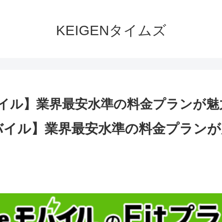
KEIGENタイムズ
バイル】業界最安水準の料金プランが魅
バイル】業界最安水準の料金プランが