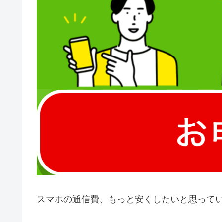
スマホの通信費、もっと安くしたいと思ってい