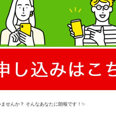
ませんか？ そんなあなたに朗報です！✨