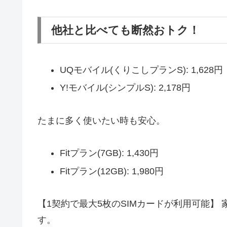
他社と比べても断然おトク！
UQモバイル(くりこしプランS): 1,628円
Y!モバイル(シンプルS): 2,178円
たまに多く使いたい時も安心。
Fitプラン(7GB): 1,430円
Fitプラン(12GB): 1,980円
【1契約で最大5枚のSIMカードが利用可能】 
す。