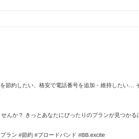
費を節約したい、格安で電話番号を追加・維持したい… 
せんか？ きっとあなたにぴったりのプランが見つかる
ラン #節約 #ブロードバンド #BB.excite