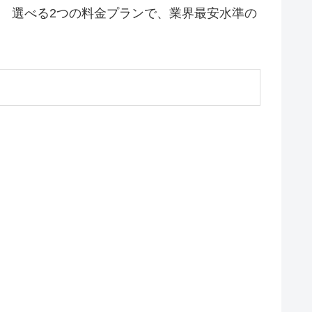
ス。 選べる2つの料金プランで、業界最安水準の