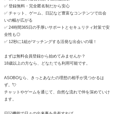
✅ 登録無料・完全匿名制だから安心
✅ チャット、ゲーム、日記など豊富なコンテンツで出会
いの幅が広がる
✅ 24時間365日の手厚いサポートとセキュリティ対策で安
全性も◎
✅ 12秒に1組がマッチングする活発な出会いの場！
まずは無料会員登録から始めてみませんか？
18歳以上の方なら、どなたでも利用可能です。
ASOBOなら、きっとあなたの理想の相手が見つかるは
ず。💘
チャットやゲームを通じて、自然な流れで仲を深めていけ
ます。
日記機能で日々の出来事を共有すれば、