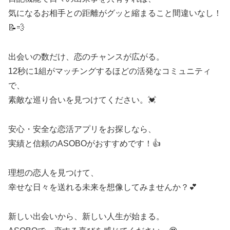
気になるお相手との距離がグッと縮まること間違いなし！
📝💨
出会いの数だけ、恋のチャンスが広がる。
12秒に1組がマッチングするほどの活発なコミュニティ
で、
素敵な巡り合いを見つけてください。💓
安心・安全な恋活アプリをお探しなら、
実績と信頼のASOBOがおすすめです！👍
理想の恋人を見つけて、
幸せな日々を送れる未来を想像してみませんか？💕
新しい出会いから、新しい人生が始まる。