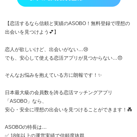
【恋活するなら信頼と実績のASOBO！無料登録で理想の
出会いを見つけよう💕】
恋人が欲しいけど、出会いがない…😢
でも、安心して使える恋活アプリが見つからない…😞
そんなお悩みを抱えている方に朗報です！✨
日本最大級の会員数を誇る恋活マッチングアプリ
「ASOBO」なら、
安心・安全に理想の出会いを見つけることができます！💑
ASOBOの特長は…
✅ 18年以上の運営実績で信頼度抜群