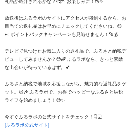
礼品が紹介されるかな？🤔💭 お楽しみに！😘✨
放送後はふるラボのサイトにアクセスが殺到するから、お
目当ての返礼品はお早めにチェックしてくださいね。😉
👀 ポイントバックキャンペーンも見逃せません！🚀💰
テレビで見つけたお気に入りの返礼品で、ふるさと納税デ
ビューしてみませんか？😊🌈 ふるラボなら、きっと素敵
な出会いが待っているはず。💕
ふるさと納税で地域を応援しながら、魅力的な返礼品をゲ
ット。😄🎉 ふるラボで、お得でハッピーなふるさと納税
ライフを始めましょう！😍✨
今すぐふるラボの公式サイトをチェック！👇💻
[ふるラボ公式サイト]