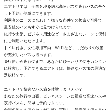
エアトリでは、全国各地を結ぶ高速バスや夜行バスのチケ
ット予約が簡単にできます。
利用者のニーズに合わせた様々な条件での検索が可能で、
最安値のバスもすぐに見つけられます。
旅行や出張、ビジネス用途など、さまざまなシーンで便利
にご利用いただけます。
トイレ付き、女性専用車両、Wi-Fiなど、こだわりの設備
が充実したバスも選べます。
昼行便から夜行便まで、あなたにぴったりの便をカンタン
に検索し、予約できるエアトリは、快適なバス旅の最適な
選択肢です。
エアトリで快適なバス旅を体験しませんか？
あなたの旅行や出張、ビジネスシーンに最適な高速バスや
夜行バスを、簡単に予約できます。
全国各地へのアクセスが手軽に実現し、最安値の便も見つ