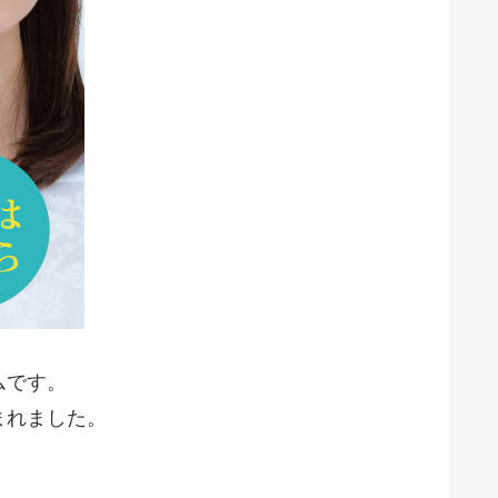
ムです。
まれました。