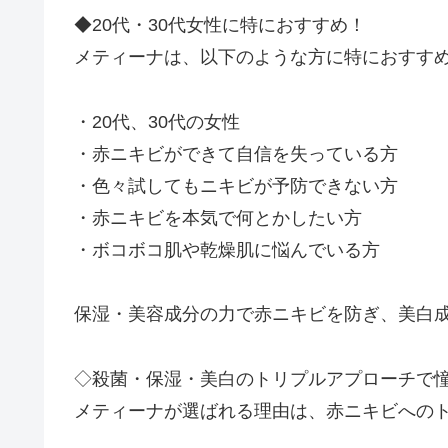
◆20代・30代女性に特におすすめ！
メティーナは、以下のような方に特におすす
・20代、30代の女性
・赤ニキビができて自信を失っている方
・色々試してもニキビが予防できない方
・赤ニキビを本気で何とかしたい方
・ボコボコ肌や乾燥肌に悩んでいる方
保湿・美容成分の力で赤ニキビを防ぎ、美白
◇殺菌・保湿・美白のトリプルアプローチで
メティーナが選ばれる理由は、赤ニキビへの