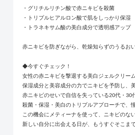
・グリチルリチン酸で赤ニキビを殺菌
・トリプルヒアルロン酸で肌をしっかり保湿
・トラネキサム酸の美白成分で透明感アップ
赤ニキビを防ぎながら、乾燥知らずのうるお
◆今すぐチェック！
女性の赤ニキビを撃退する美白ジェルクリー
保湿成分と美容成分の力でニキビを予防し、
赤ニキビのせいで自信を失っている20代・3
殺菌・保湿・美白のトリプルアプローチで、
この機会にメティーナを使って、ニキビのな
新しい自分に出会える日が、もうすぐそこま