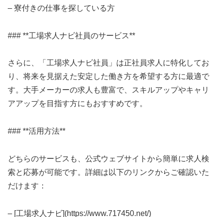
– 寮付きの仕事を探している方
### **工場求人ナビ社員のサービス**
さらに、「工場求人ナビ社員」は正社員求人に特化してお
り、将来を見据えた安定した働き方を希望する方に最適で
す。大手メーカーの求人も豊富で、スキルアップやキャリ
アアップを目指す方にもおすすめです。
### **活用方法**
どちらのサービスも、公式ウェブサイトから簡単に求人検
索と応募が可能です。詳細は以下のリンクからご確認いた
だけます：
– [工場求人ナビ](https://www.717450.net/)