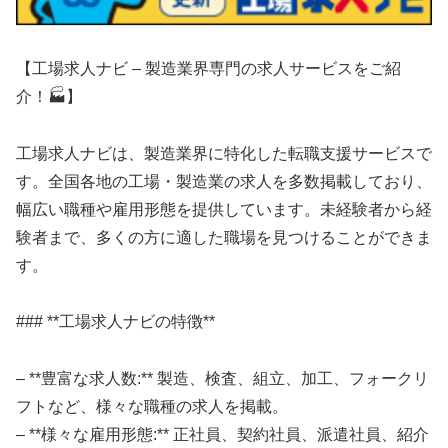
【工場求人ナビ – 製造業界専門の求人サービスをご紹
介！🏭】
工場求人ナビは、製造業界に特化した転職支援サービスで
す。全国各地の工場・製造業の求人を多数掲載しており、
幅広い職種や雇用形態を提供しています。未経験者から経
験者まで、多くの方に適した職場を見つけることができま
す。
### **工場求人ナビの特徴**
– **豊富な求人数:** 製造、検査、組立、加工、フォークリ
フトなど、様々な職種の求人を掲載。
– **様々な雇用形態:** 正社員、契約社員、派遣社員、紹介