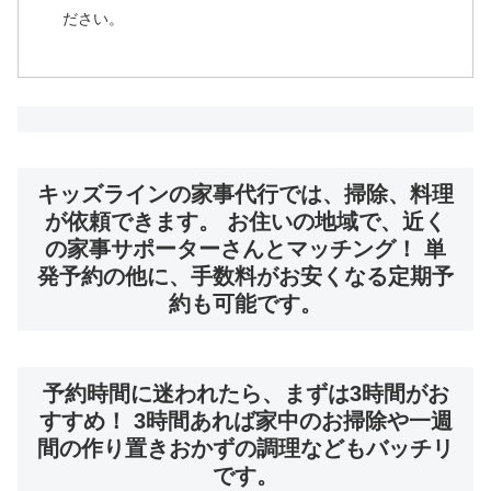
ださい。
キッズラインの家事代行では、掃除、料理
が依頼できます。 お住いの地域で、近く
の家事サポーターさんとマッチング！ 単
発予約の他に、手数料がお安くなる定期予
約も可能です。
予約時間に迷われたら、まずは3時間がお
すすめ！ 3時間あれば家中のお掃除や一週
間の作り置きおかずの調理などもバッチリ
です。