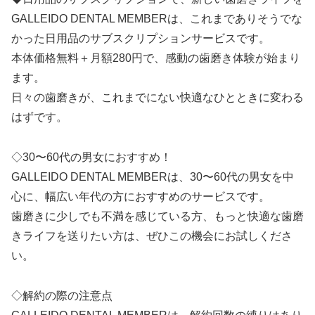
GALLEIDO DENTAL MEMBERは、これまでありそうでな
かった日用品のサブスクリプションサービスです。
本体価格無料＋月額280円で、感動の歯磨き体験が始まり
ます。
日々の歯磨きが、これまでにない快適なひとときに変わる
はずです。
◇30〜60代の男女におすすめ！
GALLEIDO DENTAL MEMBERは、30〜60代の男女を中
心に、幅広い年代の方におすすめのサービスです。
歯磨きに少しでも不満を感じている方、もっと快適な歯磨
きライフを送りたい方は、ぜひこの機会にお試しくださ
い。
◇解約の際の注意点