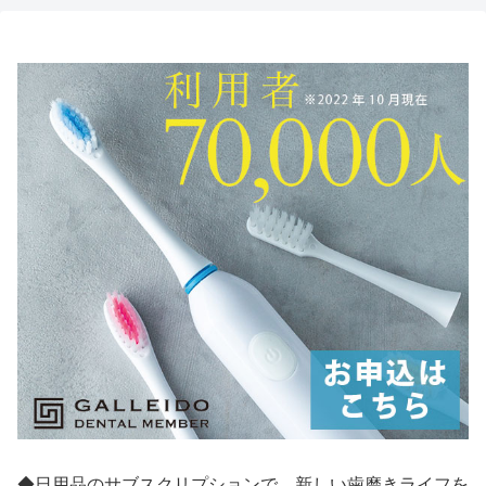
◆日用品のサブスクリプションで、新しい歯磨きライフを