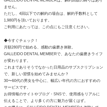
GALLEIDO DENTAL MEMBERは、解約回数の縛りはあり
ません。
ただし、4回以下での解約の場合は、解約手数料として
1,980円を頂いております。
ご利用にあたっては、この点にもご注意ください。
◆今すぐチェック！
月額280円で始める、感動の歯磨き体験。
GALLEIDO DENTAL MEMBERで、あなたの歯磨きライフ
が変わります。
これまでありそうでなかった日用品のサブスクリプション
で、新しい習慣を始めてみませんか？
30〜60代の男女を中心に、幅広い年代の方におすすめの
サービスです。
お得情報のサイトやブログ・SNSで、使用感をリアルに
伝えることで、より多くの方に魅力が届くはず。