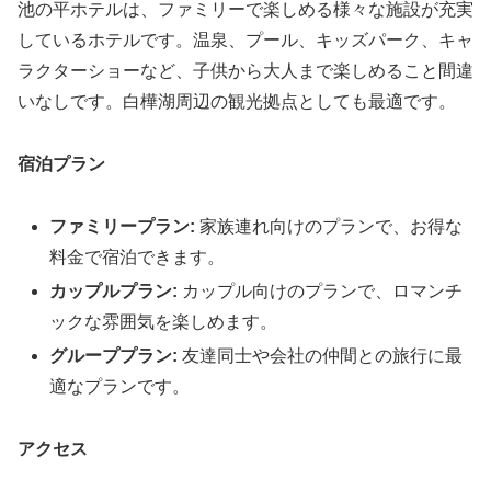
池の平ホテルは、ファミリーで楽しめる様々な施設が充実
しているホテルです。温泉、プール、キッズパーク、キャ
ラクターショーなど、子供から大人まで楽しめること間違
いなしです。白樺湖周辺の観光拠点としても最適です。
宿泊プラン
ファミリープラン:
家族連れ向けのプランで、お得な
料金で宿泊できます。
カップルプラン:
カップル向けのプランで、ロマンチ
ックな雰囲気を楽しめます。
グループプラン:
友達同士や会社の仲間との旅行に最
適なプランです。
アクセス