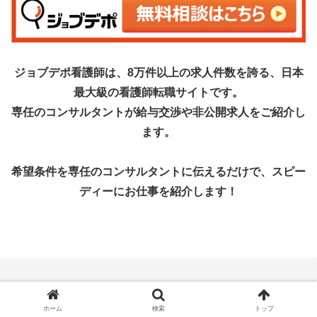
ジョブデポ看護師は、8万件以上の求人件数を誇る、日本
最大級の看護師転職サイトです。
専任のコンサルタントが給与交渉や非公開求人をご紹介し
ます。
希望条件を専任のコンサルタントに伝えるだけで、スピー
ディーにお仕事を紹介します！
ホーム
検索
トップ