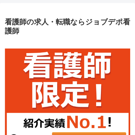
看護師の求人・転職ならジョブデポ看
護師