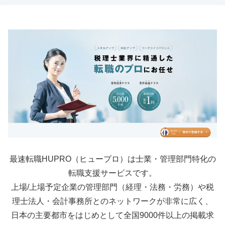
最速転職HUPRO（ヒュープロ）は士業・管理部門特化の
転職支援サービスです。
上場/上場予定企業の管理部門（経理・法務・労務）や税
理士法人・会計事務所とのネットワークが非常に広く、
日本の主要都市をはじめとして全国9000件以上の掲載求