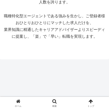
人数を誇ります。
職種特化型エージェントである強みを生かし、ご登録者様
おひとりおひとりにマッチした求人だけを、
業界知識に精通したキャリアアドバイザーよりスピーディ
に提案し、「楽」で「早い」転職を実現します。
ホーム
検索
トップ