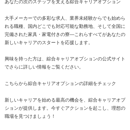
あなたの次のステップを支える綜合キャリアオプション
大手メーカーでの多彩な求人、業界未経験からでも始めら
れる職種、国内どこでも対応可能な勤務地、そして全国に
完備された家具・家電付きの寮―これらすべてがあなたの
新しいキャリアのスタートを応援します。
興味を持った方は、綜合キャリアオプションの公式サイト
でさらに詳しい情報をご覧ください。
こちらから綜合キャリアオプションの詳細をチェック
新しいキャリアを始める最高の機会を、綜合キャリアオプ
ションが提供します。今すぐアクションを起こし、理想の
職場を見つけましょう！