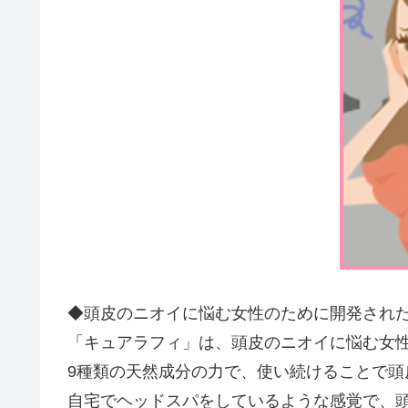
◆頭皮のニオイに悩む女性のために開発され
「キュアラフィ」は、頭皮のニオイに悩む女
9種類の天然成分の力で、使い続けることで頭
自宅でヘッドスパをしているような感覚で、