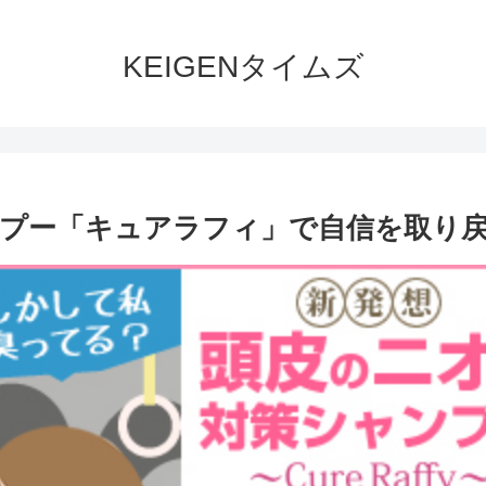
KEIGENタイムズ
プー「キュアラフィ」で自信を取り