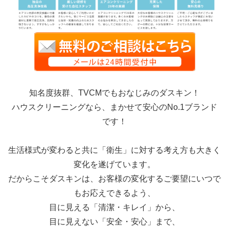
知名度抜群、TVCMでもおなじみのダスキン！
ハウスクリーニングなら、まかせて安心のNo.1ブランド
です！
生活様式が変わると共に「衛生」に対する考え方も大きく
変化を遂げています。
だからこそダスキンは、お客様の変化するご要望にいつで
もお応えできるよう、
目に見える「清潔・キレイ」から、
目に見えない「安全・安心」まで、